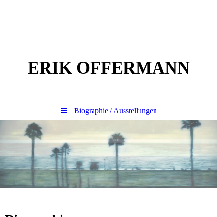
ERIK OFFERMANN
Biographie / Ausstellungen