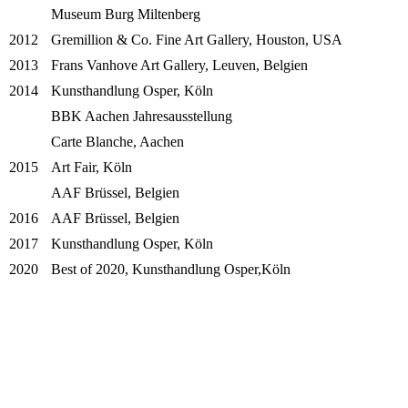
Museum Burg Miltenberg
2012
Gremillion & Co. Fine Art Gallery, Houston, USA
2013
Frans Vanhove Art Gallery, Leuven, Belgien
2014
Kunsthandlung Osper, Köln
BBK Aachen Jahresausstellung
Carte Blanche, Aachen
2015
Art Fair, Köln
AAF Brüssel, Belgien
2016
AAF Brüssel, Belgien
2017
Kunsthandlung Osper, Köln
2020
Best of 2020, Kunsthandlung Osper,Köln