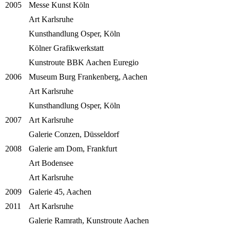
2005
Messe Kunst Köln
Art Karlsruhe
Kunsthandlung Osper, Köln
Kölner Grafikwerkstatt
Kunstroute BBK Aachen Euregio
2006
Museum Burg Frankenberg, Aachen
Art Karlsruhe
Kunsthandlung Osper, Köln
2007
Art Karlsruhe
Galerie Conzen, Düsseldorf
2008
Galerie am Dom, Frankfurt
Art Bodensee
Art Karlsruhe
2009
Galerie 45, Aachen
2011
Art Karlsruhe
Galerie Ramrath, Kunstroute Aachen