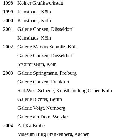
1998
Kölner Grafikwerkstatt
1999
Kunsthaus, Köln
2000
Kunsthaus, Köln
2001
Galerie Conzen, Düsseldorf
Kunsthaus, Köln
2002
Galerie Markus Schmitz, Köln
Galerie Conzen, Düsseldorf
Stadtmuseum, Köln
2003
Galerie Springmann, Freiburg
Galerie Conzen, Frankfurt
Süd-West-Schiene, Kunsthandlung Osper, Köln
Galerie Richter, Berlin
Galerie Voigt, Nürnberg
Galerie am Dom, Wetzlar
2004
Art Karlsruhe
Museum Burg Frankenberg, Aachen