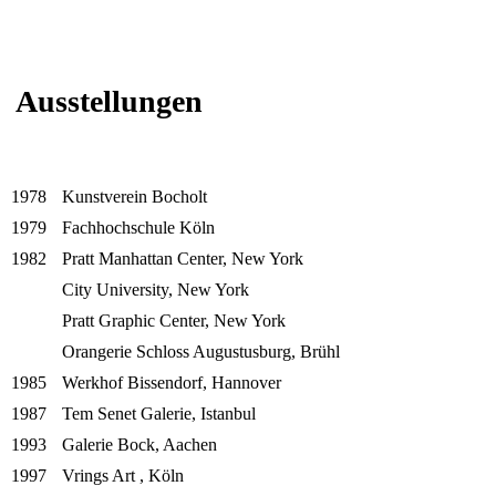
Ausstellungen
1978
Kunstverein Bocholt
1979
Fachhochschule Köln
1982
Pratt Manhattan Center, New York
City University, New York
Pratt Graphic Center, New York
Orangerie Schloss Augustusburg, Brühl
1985
Werkhof Bissendorf, Hannover
1987
Tem Senet Galerie, Istanbul
1993
Galerie Bock, Aachen
1997
Vrings Art , Köln